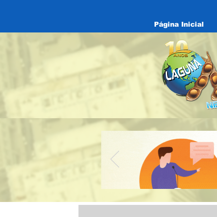
Página Inicial