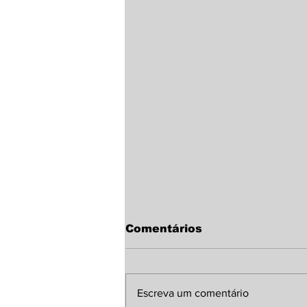
Comentários
Escreva um comentário