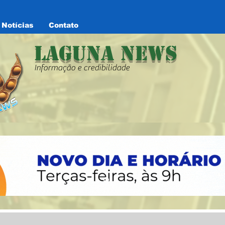
Notícias
Contato
Laguna News
Informação e credibilidade