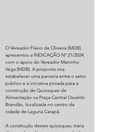
O Vereador Flávio de Oliveira (MDB), 
apresentou a INDICAÇÃO Nº 21/2024, 
com o apoio do Vereador Maninho 
Vega (MDB). A proposta visa 
estabelecer uma parceria entre o setor 
público e a iniciativa privada para a 
construção de Quiosques de 
Alimentação na Praça Central Osvaldo 
Brandão, localizada no centro da 
cidade de Laguna Carapã.
A construção destes quiosques, traria 