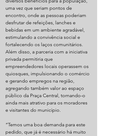
diversos benefícios para a população, 
uma vez que seriam pontos de 
encontro, onde as pessoas poderiam 
desfrutar de refeições, lanches e 
bebidas em um ambiente agradável, 
estimulando a convivência social e 
fortalecendo os laços comunitários. 
Além disso, a parceria com a iniciativa 
privada permitiria que 
empreendedores locais operassem os 
quiosques, impulsionando o comércio 
e gerando empregos na região, 
agregando também valor ao espaço 
público da Praça Central, tornando-o 
ainda mais atrativo para os moradores 
e visitantes do município.
“Temos uma boa demanda para este 
pedido, que já é necessário há muito 