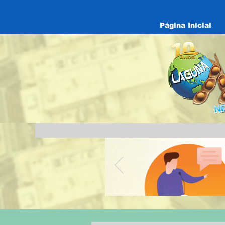
Página Inicial