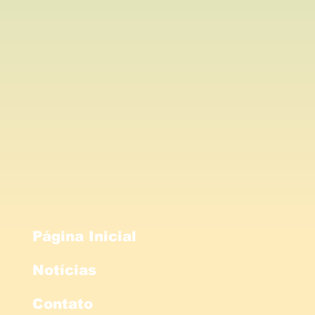
Página Inicial
Notícias
Contato