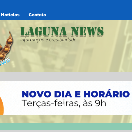
Notícias
Contato
Laguna News
Informação e credibilidade