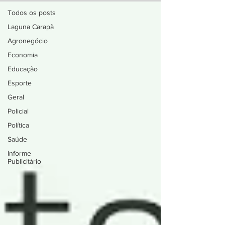
Todos os posts
Laguna Carapã
Agronegócio
Economia
Educação
Esporte
Geral
Policial
Política
Saúde
Informe
Publicitário