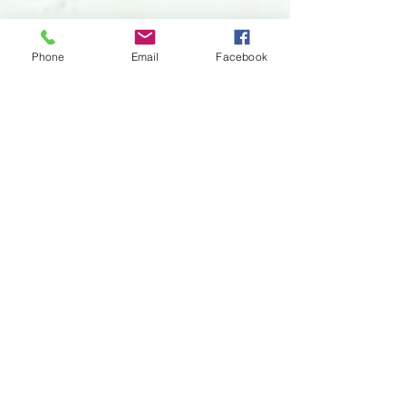
Phone
Email
Facebook