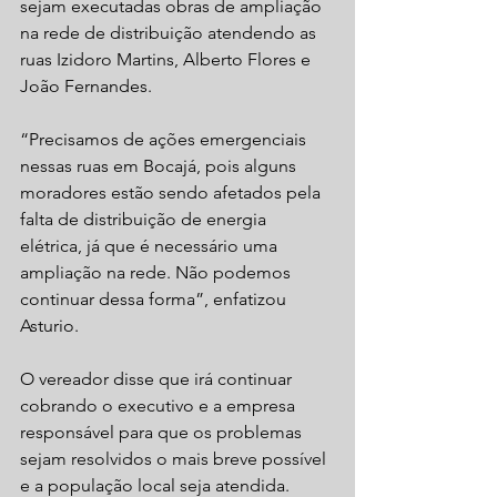
sejam executadas obras de ampliação 
na rede de distribuição atendendo as 
ruas Izidoro Martins, Alberto Flores e 
João Fernandes. 
“Precisamos de ações emergenciais 
nessas ruas em Bocajá, pois alguns 
moradores estão sendo afetados pela 
falta de distribuição de energia 
elétrica, já que é necessário uma 
ampliação na rede. Não podemos 
continuar dessa forma”, enfatizou 
Asturio. 
O vereador disse que irá continuar 
cobrando o executivo e a empresa 
responsável para que os problemas 
sejam resolvidos o mais breve possível 
e a população local seja atendida.