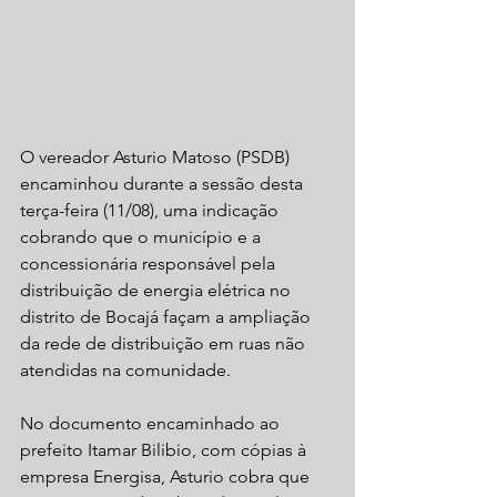
O vereador Asturio Matoso (PSDB) 
encaminhou durante a sessão desta 
terça-feira (11/08), uma indicação 
cobrando que o município e a 
concessionária responsável pela 
distribuição de energia elétrica no 
distrito de Bocajá façam a ampliação 
da rede de distribuição em ruas não 
atendidas na comunidade. 
No documento encaminhado ao 
prefeito Itamar Bilibio, com cópias à 
empresa Energisa, Asturio cobra que 