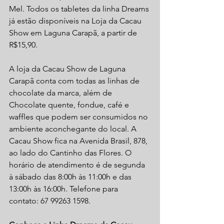
Mel. Todos os tabletes da linha Dreams 
já estão disponíveis na Loja da Cacau 
Show em Laguna Carapã, a partir de 
R$15,90.
A loja da Cacau Show de Laguna 
Carapã conta com todas as linhas de 
chocolate da marca, além de 
Chocolate quente, fondue, café e 
waffles que podem ser consumidos no 
ambiente aconchegante do local. A 
Cacau Show fica na Avenida Brasil, 878, 
ao lado do Cantinho das Flores. O 
horário de atendimento é de segunda 
à sábado das 8:00h às 11:00h e das 
13:00h às 16:00h. Telefone para 
contato: 67 99263 1598.