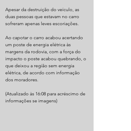
Apesar da destruição do veículo, as 
duas pessoas que estavam no carro 
sofreram apenas leves escoriações. 
Ao capotar o carro acabou acertando 
um poste de energia elétrica às 
margens da rodovia, com a força do 
impacto o poste acabou quebrando, o 
que deixou a região sem energia 
elétrica, de acordo com informação 
dos moradores.
(Atualizado às 16:08 para acréscimo de 
informações se imagens)