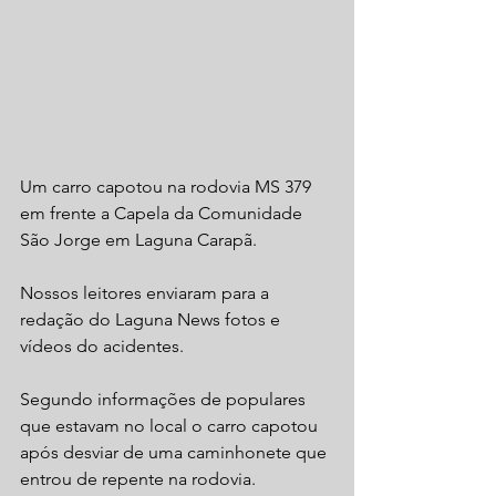
Um carro capotou na rodovia MS 379 
em frente a Capela da Comunidade 
São Jorge em Laguna Carapã.
Nossos leitores enviaram para a 
redação do Laguna News fotos e 
vídeos do acidentes.
Segundo informações de populares 
que estavam no local o carro capotou 
após desviar de uma caminhonete que 
entrou de repente na rodovia. 