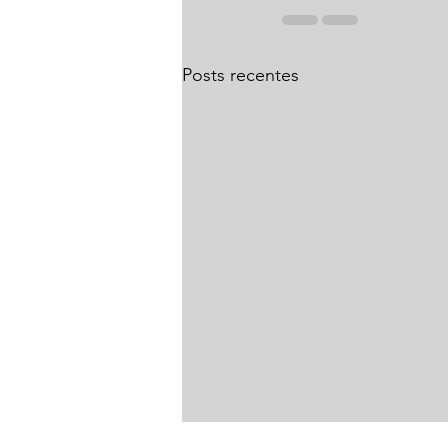
Posts recentes