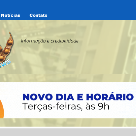
Notícias
Contato
Laguna News
Informação e credibilidade