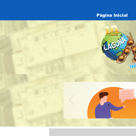
Página Inicial