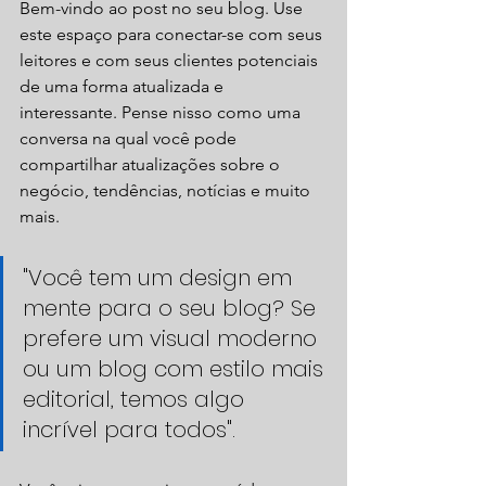
Bem-vindo ao post no seu blog. Use 
este espaço para conectar-se com seus 
leitores e com seus clientes potenciais 
de uma forma atualizada e 
interessante. Pense nisso como uma 
conversa na qual você pode 
compartilhar atualizações sobre o 
negócio, tendências, notícias e muito 
mais. 
"Você tem um design em 
mente para o seu blog? Se 
prefere um visual moderno 
ou um blog com estilo mais 
editorial, temos algo 
incrível para todos". 