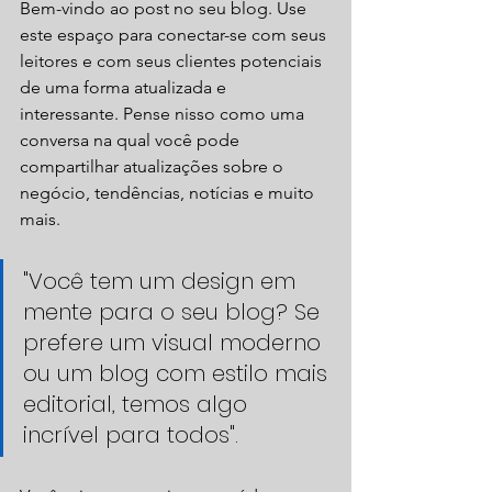
Bem-vindo ao post no seu blog. Use 
este espaço para conectar-se com seus 
leitores e com seus clientes potenciais 
de uma forma atualizada e 
interessante. Pense nisso como uma 
conversa na qual você pode 
compartilhar atualizações sobre o 
negócio, tendências, notícias e muito 
mais. 
"Você tem um design em 
mente para o seu blog? Se 
prefere um visual moderno 
ou um blog com estilo mais 
editorial, temos algo 
incrível para todos". 