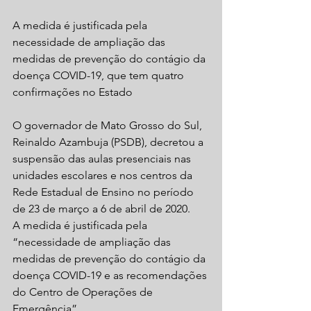
A medida é justificada pela 
necessidade de ampliação das 
medidas de prevenção do contágio da 
doença COVID-19, que tem quatro 
confirmações no Estado
O governador de Mato Grosso do Sul, 
Reinaldo Azambuja (PSDB), decretou a 
suspensão das aulas presenciais nas 
unidades escolares e nos centros da 
Rede Estadual de Ensino no período 
de 23 de março a 6 de abril de 2020.
A medida é justificada pela 
“necessidade de ampliação das 
medidas de prevenção do contágio da 
doença COVID-19 e as recomendações 
do Centro de Operações de 
Emergência”.