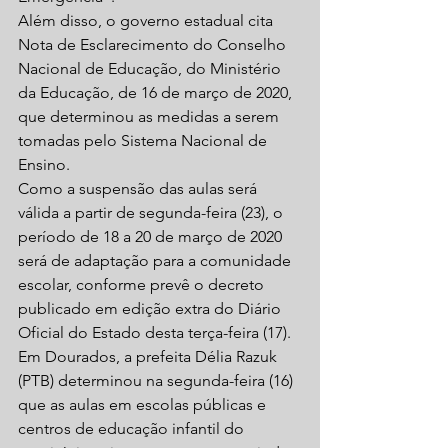
Além disso, o governo estadual cita 
Nota de Esclarecimento do Conselho 
Nacional de Educação, do Ministério 
da Educação, de 16 de março de 2020, 
que determinou as medidas a serem 
tomadas pelo Sistema Nacional de 
Ensino.
Como a suspensão das aulas será 
válida a partir de segunda-feira (23), o 
período de 18 a 20 de março de 2020 
será de adaptação para a comunidade 
escolar, conforme prevê o decreto 
publicado em edição extra do Diário 
Oficial do Estado desta terça-feira (17).
Em Dourados, a prefeita Délia Razuk 
(PTB) determinou na segunda-feira (16) 
que as aulas em escolas públicas e 
centros de educação infantil do 