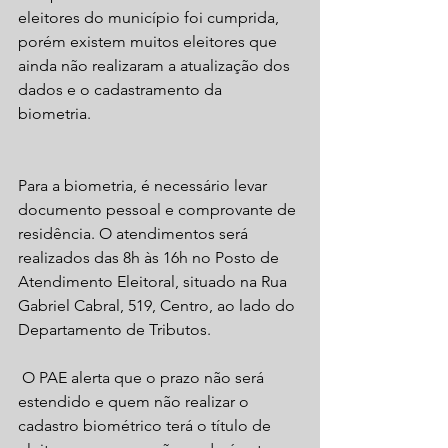
eleitores do município foi cumprida, 
porém existem muitos eleitores que 
ainda não realizaram a atualização dos 
dados e o cadastramento da 
biometria. 
Para a biometria, é necessário levar 
documento pessoal e comprovante de 
residência. O atendimentos será 
realizados das 8h às 16h no Posto de 
Atendimento Eleitoral, situado na Rua 
Gabriel Cabral, 519, Centro, ao lado do 
Departamento de Tributos.
 O PAE alerta que o prazo não será 
estendido e quem não realizar o 
cadastro biométrico terá o título de 