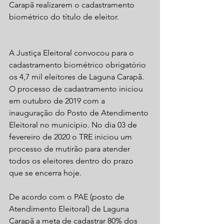
Carapã realizarem o cadastramento 
biométrico do título de eleitor.
A Justiça Eleitoral convocou para o 
cadastramento biométrico obrigatório 
os 4,7 mil eleitores de Laguna Carapã. 
O processo de cadastramento iniciou 
em outubro de 2019 com a 
inauguração do Posto de Atendimento 
Eleitoral no município. No dia 03 de 
fevereiro de 2020 o TRE iniciou um 
processo de mutirão para atender 
todos os eleitores dentro do prazo 
que se encerra hoje.
De acordo com o PAE (posto de 
Atendimento Eleitoral) de Laguna 
Carapã a meta de cadastrar 80% dos 