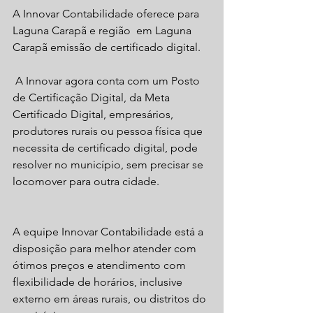
A Innovar Contabilidade oferece para 
Laguna Carapã e região  em Laguna 
Carapã emissão de certificado digital.
 A Innovar agora conta com um Posto 
de Certificação Digital, da Meta 
Certificado Digital, empresários, 
produtores rurais ou pessoa física que 
necessita de certificado digital, pode 
resolver no município, sem precisar se 
locomover para outra cidade.
A equipe Innovar Contabilidade está a 
disposição para melhor atender com 
ótimos preços e atendimento com 
flexibilidade de horários, inclusive 
externo em áreas rurais, ou distritos do 