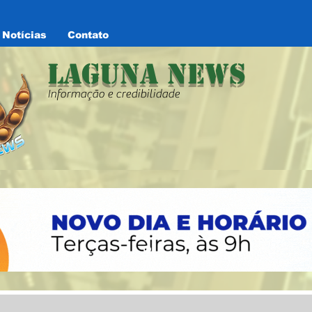
Notícias
Contato
Laguna News
Informação e credibilidade