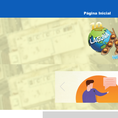
Página Inicial