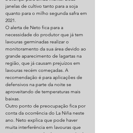
janelas de cultivo tanto para a soja 
quanto para o milho segunda safra em 
2021.
O alerta de Neto fica para a 
necessidade do produtor que já tem 
lavouras germinadas realizar o 
monitoramento da sua área devido ao 
grande aparecimento de lagartas na 
região, que já causam prejuízos em 
lavouras recém começadas. A 
recomendação é para aplicações de 
defensivos na parte da noite se 
aproveitando de temperaturas mais 
baixas.
Outro ponto de preocupação fica por 
conta da ocorrência do La Niña neste 
ano. Neto explica que pode haver 
muita interferência em lavouras que 