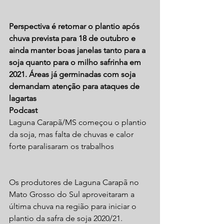
Perspectiva é retomar o plantio após 
chuva prevista para 18 de outubro e 
ainda manter boas janelas tanto para a 
soja quanto para o milho safrinha em 
2021. Áreas já germinadas com soja 
demandam atenção para ataques de 
lagartas
Podcast
Laguna Carapã/MS começou o plantio 
da soja, mas falta de chuvas e calor 
forte paralisaram os trabalhos
Os produtores de Laguna Carapã no 
Mato Grosso do Sul aproveitaram a 
última chuva na região para iniciar o 
plantio da safra de soja 2020/21. 