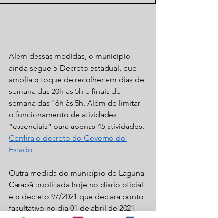
Além dessas medidas, o município 
ainda segue o Decreto estadual, que 
amplia o toque de recolher em dias de 
semana das 20h às 5h e finais de 
semana das 16h às 5h. Além de limitar 
o funcionamento de atividades 
“essenciais” para apenas 45 atividades.
Confira o decreto do Governo do 
Estado
Outra medida do município de Laguna 
Carapã publicada hoje no diário oficial 
é o decreto 97/2021 que declara ponto 
facultativo no dia 01 de abril de 2021 