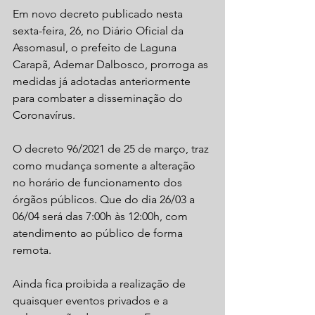
Em novo decreto publicado nesta 
sexta-feira, 26, no Diário Oficial da 
Assomasul, o prefeito de Laguna 
Carapã, Ademar Dalbosco, prorroga as 
medidas já adotadas anteriormente 
para combater a disseminação do 
Coronavírus.
O decreto 96/2021 de 25 de março, traz 
como mudança somente a alteração 
no horário de funcionamento dos 
órgãos públicos. Que do dia 26/03 a 
06/04 será das 7:00h às 12:00h, com 
atendimento ao público de forma 
remota.
Ainda fica proibida a realização de 
quaisquer eventos privados e a 