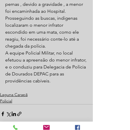
pernas , devido a gravidade , a menor 
foi encaminhada ao Hospital.
Prosseguindo as buscas, indígenas 
localizaram o menor infrator 
escondido em uma mata, como ele 
reagiu, foi necessário conte-lo até a 
chegada da polícia.
A equipe Policial Militar, no local 
efetuou a apreensão do menor infrator, 
e o conduziu para Delegacia de Polícia 
de Dourados DEPAC para as 
providências cabíveis.
Laguna Carapã
Policial