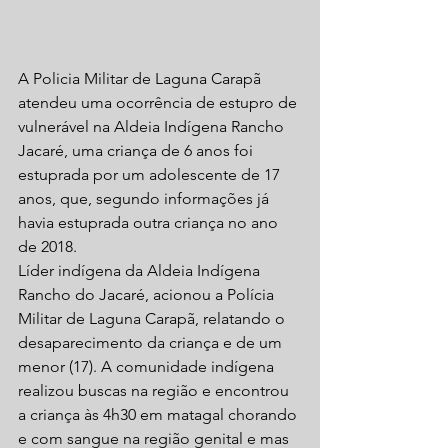
A Policia Militar de Laguna Carapã 
atendeu uma ocorrência de estupro de 
vulnerável na Aldeia Indígena Rancho 
Jacaré, uma criança de 6 anos foi 
estuprada por um adolescente de 17 
anos, que, segundo informações já 
havia estuprada outra criança no ano 
de 2018.
Líder indígena da Aldeia Indígena 
Rancho do Jacaré, acionou a Polícia 
Militar de Laguna Carapã, relatando o 
desaparecimento da criança e de um 
menor (17). A comunidade indígena 
realizou buscas na região e encontrou 
a criança às 4h30 em matagal chorando 
e com sangue na região genital e mas 