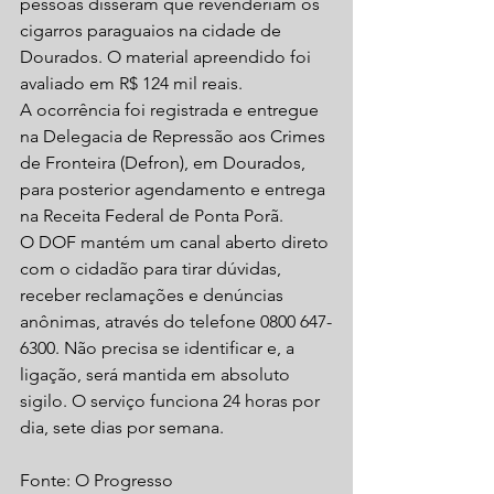
pessoas disseram que revenderiam os 
cigarros paraguaios na cidade de 
Dourados. O material apreendido foi 
avaliado em R$ 124 mil reais.
A ocorrência foi registrada e entregue 
na Delegacia de Repressão aos Crimes 
de Fronteira (Defron), em Dourados, 
para posterior agendamento e entrega 
na Receita Federal de Ponta Porã.
O DOF mantém um canal aberto direto 
com o cidadão para tirar dúvidas, 
receber reclamações e denúncias 
anônimas, através do telefone 0800 647-
6300. Não precisa se identificar e, a 
ligação, será mantida em absoluto 
sigilo. O serviço funciona 24 horas por 
dia, sete dias por semana.
Fonte: O Progresso