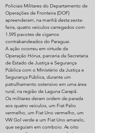
Policiais Militares do Departamento de 
Operações de Fronteira (DOF) 
apreenderam, na manhã desta sexta-
feira, quatro veículos carregados com 
1.595 pacotes de cigarros 
contrabandeados do Paraguai.
A ação ocorreu em virtude da 
Operação Hórus, parceria da Secretaria 
de Estado de Justiça e Segurança 
Pública com o Ministério da Justiça e 
Segurança Pública, durante um 
patrulhamento ostensivo em uma área 
rural, na região de Laguna Carapã.
Os militares deram ordem de parada 
aos quatro veículos, um Fiat Palio 
vermelho, um Fiat Uno vermelho, um 
VW Gol verde e um Fiat Uno amarelo, 
que seguiam em comboio. As oito 