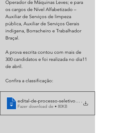
Operador de Máquinas Leves; e para 
os cargos de Nível Alfabetizado – 
Auxiliar de Serviços de limpeza 
pública, Auxiliar de Serviços Gerais 
indígena, Borracheiro e Trabalhador 
Braçal.
A prova escrita contou com mais de 
300 candidatos e foi realizada no dia11 
de abril.
Confira a classificação:
edital-de-processo-seletivo-simplificado
.
Fazer download de • 80KB