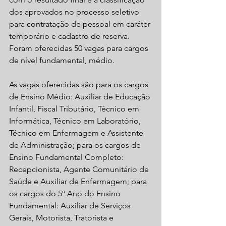
dos aprovados no processo seletivo 
para 
contratação de pessoal em caráter 
temporário e cadastro de reserva.
Foram oferecidas 50 vagas para cargos 
de nível fundamental, médio.
As vagas oferecidas são para os cargos 
de Ensino Médio: Auxiliar de Educação 
Infantil, Fiscal Tributário, Técnico em 
Informática, Técnico em Laboratório, 
Técnico em Enfermagem e Assistente 
de Administração; para os cargos de 
Ensino Fundamental Completo: 
Recepcionista, Agente Comunitário de 
Saúde e Auxiliar de Enfermagem; para 
os cargos do 5º Ano do Ensino 
Fundamental: Auxiliar de Serviços 
Gerais, Motorista, Tratorista e 