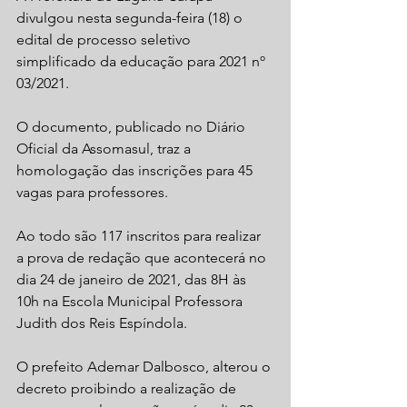
divulgou nesta segunda-feira (18) o 
edital de processo seletivo 
simplificado da educação para 2021 nº 
03/2021.
O documento, publicado no Diário 
Oficial da Assomasul, traz a 
homologação das inscrições para 45 
vagas para professores.
Ao todo são 117 inscritos para realizar 
a prova de redação que acontecerá no 
dia 24 de janeiro de 2021, das 8H às 
10h na Escola Municipal Professora 
Judith dos Reis Espíndola.
O prefeito Ademar Dalbosco, alterou o 
decreto proibindo a realização de 