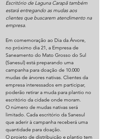
Escritório de Laguna Carapã também 
estará entregando as mudas aos 
clientes que buscarem atendimento na 
empresa.
Em comemoração ao Dia da Árvore, 
no próximo dia 21, a Empresa de 
Saneamento do Mato Grosso do Sul 
(Sanesul) está preparando uma 
campanha para doação de 10.000 
mudas de árvores nativas. Clientes da 
empresa interessados em participar, 
poderão retirar a muda para plantio no 
escritório da cidade onde moram.
O número de mudas nativas será 
limitado. Cada escritório da Sanesul 
que aderir à campanha receberá uma 
quantidade para doação.
O projeto de distribuição e plantio tem 