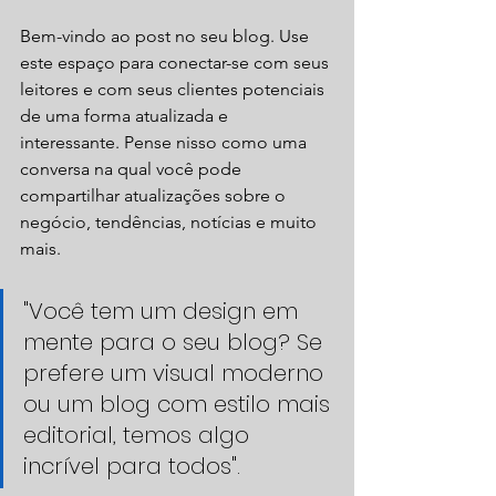
Bem-vindo ao post no seu blog. Use 
este espaço para conectar-se com seus 
leitores e com seus clientes potenciais 
de uma forma atualizada e 
interessante. Pense nisso como uma 
conversa na qual você pode 
compartilhar atualizações sobre o 
negócio, tendências, notícias e muito 
mais. 
"Você tem um design em 
mente para o seu blog? Se 
prefere um visual moderno 
ou um blog com estilo mais 
editorial, temos algo 
incrível para todos". 