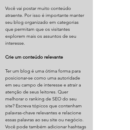
Você vai postar muito conteúdo 
atraente. Por isso é importante manter 
seu blog organizado em categorias 
que permitam que os visitantes 
explorem mais os assuntos de seu 
interesse. 
Crie um conteúdo relevante
Ter um blog é uma ótima forma para 
posicionar-se como uma autoridade 
em seu campo de interesse e atrair a 
atenção de seus leitores. Quer 
melhorar o ranking de SEO do seu 
site? Escreva tópicos que contenham 
palavras-chave relevantes e relacione 
essas palavras ao seu site ou negócio. 
Você pode também adicionar hashtags 