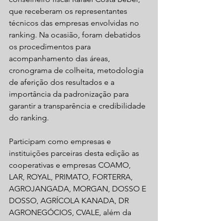
que receberam os representantes 
técnicos das empresas envolvidas no 
ranking. Na ocasião, foram debatidos 
os procedimentos para 
acompanhamento das áreas, 
cronograma de colheita, metodologia 
de aferição dos resultados e a 
importância da padronização para 
garantir a transparência e credibilidade 
do ranking.
Participam como empresas e 
instituições parceiras desta edição as 
cooperativas e empresas COAMO, 
LAR, ROYAL, PRIMATO, FORTERRA, 
AGROJANGADA, MORGAN, DOSSO E 
DOSSO, AGRÍCOLA KANADA, DR 
AGRONEGÓCIOS, CVALE, além da 