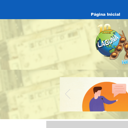
Página Inicial