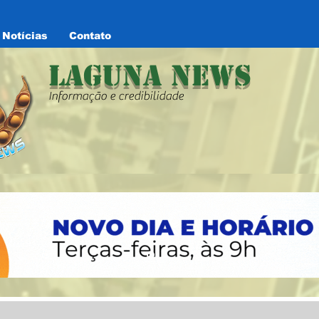
Notícias
Contato
Laguna News
Informação e credibilidade