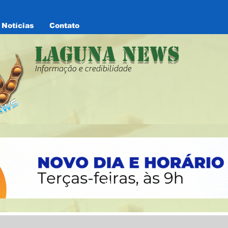
Notícias
Contato
Laguna News
Informação e credibilidade