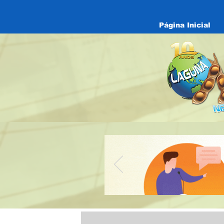
Página Inicial