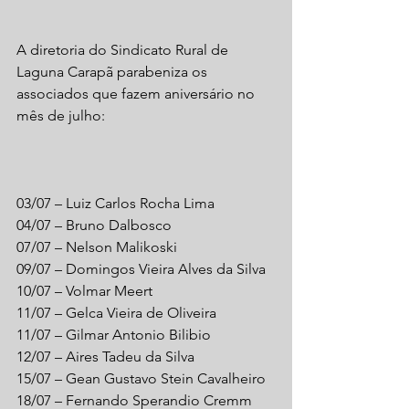
A diretoria do Sindicato Rural de 
Laguna Carapã parabeniza os 
associados que fazem aniversário no 
mês de julho:
03/07 – Luiz Carlos Rocha Lima
04/07 – Bruno Dalbosco
07/07 – Nelson Malikoski
09/07 – Domingos Vieira Alves da Silva
10/07 – Volmar Meert
11/07 – Gelca Vieira de Oliveira
11/07 – Gilmar Antonio Bilibio
12/07 – Aires Tadeu da Silva
15/07 – Gean Gustavo Stein Cavalheiro
18/07 – Fernando Sperandio Cremm