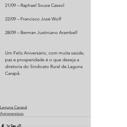
21/09 – Raphael Sousa Cassol
22/09 – Francisco José Wolf
28/09 – Berman Justiniano Arambell
Um Feliz Aniversário, com muita saúde, 
paz e prosperidade é o que deseja a 
diretoria do Sindicato Rural de Laguna 
Carapã.
Laguna Carapã
Agronegócio