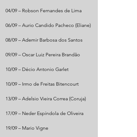
04/09 – Robson Fernandes de Lima
06/09 – Aurio Candido Pacheco (Eliane)
08/09 – Ademir Barbosa dos Santos
09/09 – Oscar Luiz Pereira Brandão
10/09 – Décio Antonio Garlet
10/09 – Irmo de Freitas Bitencourt
13/09 – Adelsio Vieira Correa (Coruja)
17/09 – Neder Espíndola de Oliveira
19/09 – Mario Vigne