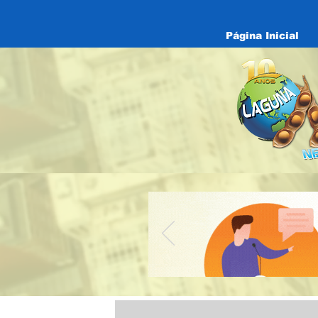
Página Inicial