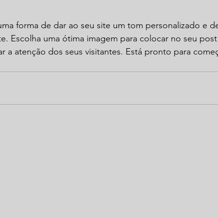
uma forma de dar ao seu site um tom personalizado e de
te. Escolha uma ótima imagem para colocar no seu post
 a atenção dos seus visitantes. Está pronto para começ