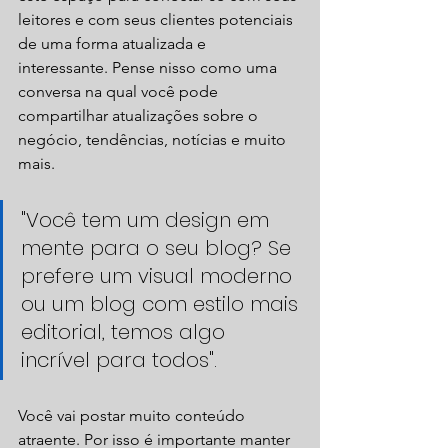
leitores e com seus clientes potenciais 
de uma forma atualizada e 
interessante. Pense nisso como uma 
conversa na qual você pode 
compartilhar atualizações sobre o 
negócio, tendências, notícias e muito 
mais.  
"Você tem um design em 
mente para o seu blog? Se 
prefere um visual moderno 
ou um blog com estilo mais 
editorial, temos algo 
incrível para todos". 
Você vai postar muito conteúdo 
atraente. Por isso é importante manter 