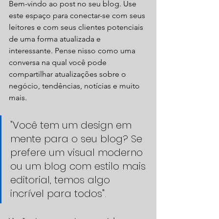
Bem-vindo ao post no seu blog. Use 
este espaço para conectar-se com seus 
leitores e com seus clientes potenciais 
de uma forma atualizada e 
interessante. Pense nisso como uma 
conversa na qual você pode 
compartilhar atualizações sobre o 
negócio, tendências, notícias e muito 
mais.
"Você tem um design em 
mente para o seu blog? Se 
prefere um visual moderno 
ou um blog com estilo mais 
editorial, temos algo 
incrível para todos". 