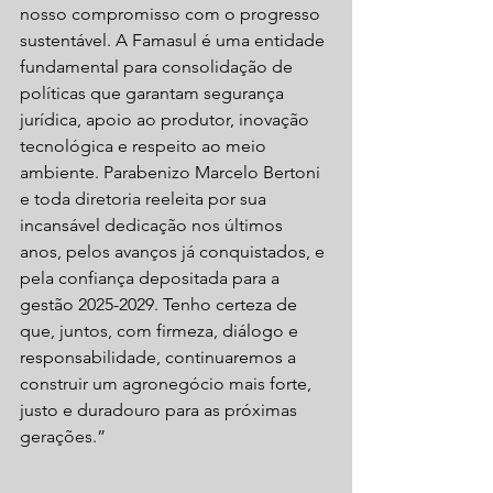
nosso compromisso com o progresso 
sustentável. A Famasul é uma entidade 
fundamental para consolidação de 
políticas que garantam segurança 
jurídica, apoio ao produtor, inovação 
tecnológica e respeito ao meio 
ambiente. Parabenizo Marcelo Bertoni 
e toda diretoria reeleita por sua 
incansável dedicação nos últimos 
anos, pelos avanços já conquistados, e 
pela confiança depositada para a 
gestão 2025-2029. Tenho certeza de 
que, juntos, com firmeza, diálogo e 
responsabilidade, continuaremos a 
construir um agronegócio mais forte, 
justo e duradouro para as próximas 
gerações.”