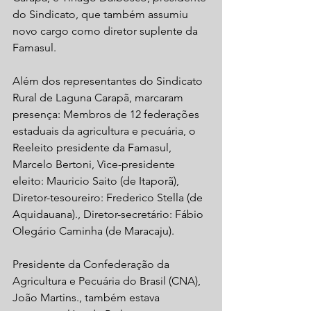
do Sindicato, que também assumiu 
novo cargo como diretor suplente da 
Famasul.
Além dos representantes do Sindicato 
Rural de Laguna Carapã, marcaram 
presença: Membros de 12 federações 
estaduais da agricultura e pecuária, o 
Reeleito presidente da Famasul, 
Marcelo Bertoni, Vice-presidente 
eleito: Mauricio Saito (de Itaporã), 
Diretor-tesoureiro: Frederico Stella (de 
Aquidauana)., Diretor-secretário: Fábio 
Olegário Caminha (de Maracaju). 
Presidente da Confederação da 
Agricultura e Pecuária do Brasil (CNA), 
João Martins., também estava 