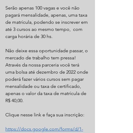
Serão apenas 100 vagas e você não 
pagará mensalidade, apenas, uma taxa 
de matrícula, podendo se inscrever em 
até 3 cursos ao mesmo tempo,  com 
carga horária de 30 hs.
Não deixe essa oportunidade passar, o 
mercado de trabalho tem pressa! 
Através da nossa parceria você terá 
uma bolsa até dezembro de 2022 onde 
poderá fazer vários cursos sem pagar 
mensalidade ou taxa de certificado, 
apenas o valor da taxa de matrícula de 
R$ 40,00.
Clique nesse link e faça sua inscrição:    
https://docs.google.com/forms/d/1-