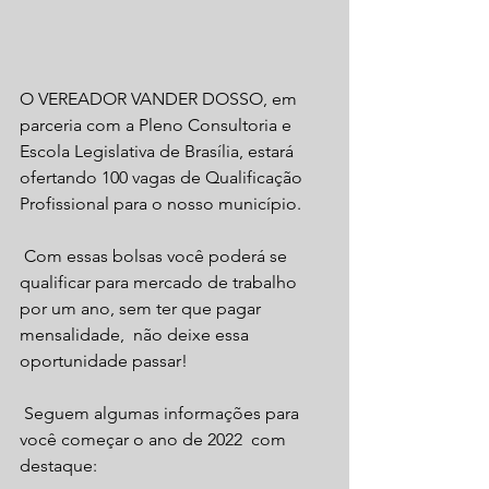
O VEREADOR VANDER DOSSO, em 
parceria com a Pleno Consultoria e 
Escola Legislativa de Brasília, estará 
ofertando 100 vagas de Qualificação 
Profissional para o nosso município.
 Com essas bolsas você poderá se 
qualificar para mercado de trabalho 
por um ano, sem ter que pagar 
mensalidade,  não deixe essa 
oportunidade passar!
 Seguem algumas informações para 
você começar o ano de 2022  com 
destaque: