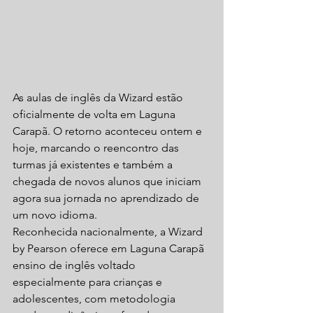
As aulas de inglês da Wizard estão 
oficialmente de volta em Laguna 
Carapã. O retorno aconteceu ontem e 
hoje, marcando o reencontro das 
turmas já existentes e também a 
chegada de novos alunos que iniciam 
agora sua jornada no aprendizado de 
um novo idioma.
Reconhecida nacionalmente, a Wizard 
by Pearson oferece em Laguna Carapã 
ensino de inglês voltado 
especialmente para crianças e 
adolescentes, com metodologia 