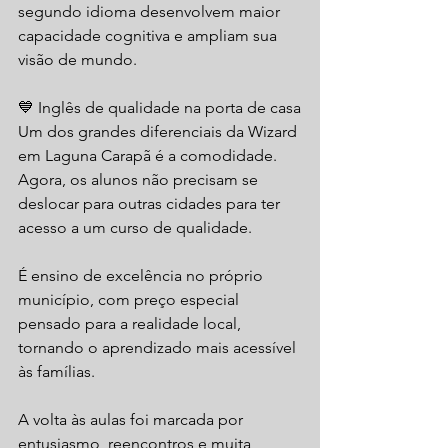
segundo idioma desenvolvem maior 
capacidade cognitiva e ampliam sua 
visão de mundo.
💙 Inglês de qualidade na porta de casa
Um dos grandes diferenciais da Wizard 
em Laguna Carapã é a comodidade. 
Agora, os alunos não precisam se 
deslocar para outras cidades para ter 
acesso a um curso de qualidade.
É ensino de excelência no próprio 
município, com preço especial 
pensado para a realidade local, 
tornando o aprendizado mais acessível 
às famílias.
A volta às aulas foi marcada por 
entusiasmo, reencontros e muita 