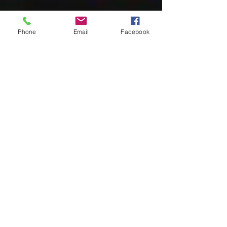
Phone
Email
Facebook