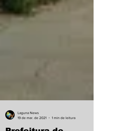
Laguna News
19 de mar. de 2021
1 min de leitura