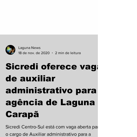
Laguna News
18 de nov. de 2020
2 min de leitura
Sicredi oferece vaga
de auxiliar
administrativo para
agência de Laguna
Carapã