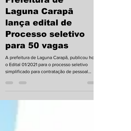
Prefeitura de
Laguna Carapã
lança edital de
Processo seletivo
para 50 vagas
A prefeitura de Laguna Carapã, publicou hoje
o Edital 01/2021 para o processo seletivo
simplificado para contratação de pessoal
em...