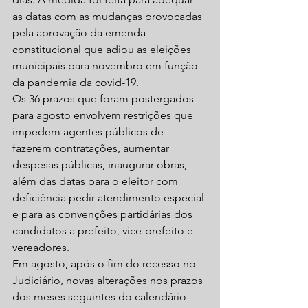
as datas com as mudanças provocadas 
pela aprovação da emenda 
constitucional que adiou as eleições 
municipais para novembro em função 
da pandemia da covid-19. 
Os 36 prazos que foram postergados 
para agosto envolvem restrições que 
impedem agentes públicos de 
fazerem contratações, aumentar 
despesas públicas, inaugurar obras, 
além das datas para o eleitor com 
deficiência pedir atendimento especial 
e para as convenções partidárias dos 
candidatos a prefeito, vice-prefeito e 
vereadores. 
Em agosto, após o fim do recesso no 
Judiciário, novas alterações nos prazos 
dos meses seguintes do calendário 