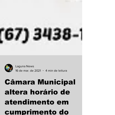
Laguna News
16 de mar. de 2021
4 min de leitura
Câmara Municipal
altera horário de