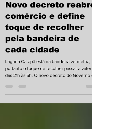
Novo decreto reabre
comércio e define
toque de recolher
pela bandeira de
cada cidade
Laguna Carapã está na bandeira vermelha,
portanto o toque de recolher passar a valer
das 21h às 5h. O novo decreto do Governo do
Estado...