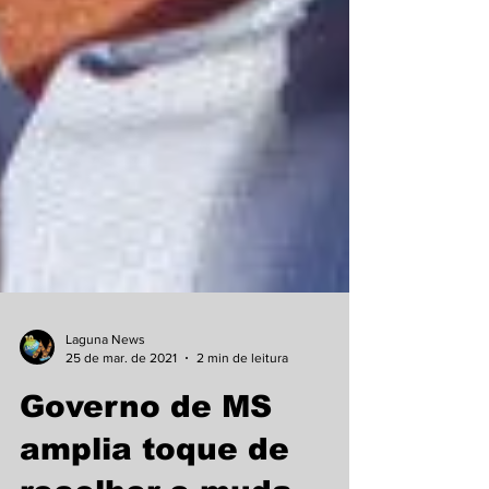
Laguna News
25 de mar. de 2021
2 min de leitura
Governo de MS