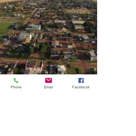
Phone
Email
Facebook