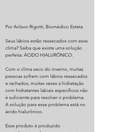
Por Arilson Rigotti, Biomédico Esteta
Seus lábios estão ressecados com esse 
clima? Saiba que existe uma solução 
perfeita: ÁCIDO HIALURÔNICO.
Com o clima seco do inverno, muitas 
pessoas sofrem com lábios ressecados 
e rachados, muitas vezes a hidratação 
com hidratantes labiais específicos não 
é suficiente para resolver o problema. 
A solução para esse problema está no 
ácido hialurônico.
Esse produto é produzido 